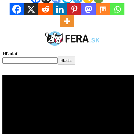
Hľadať
Hľadať