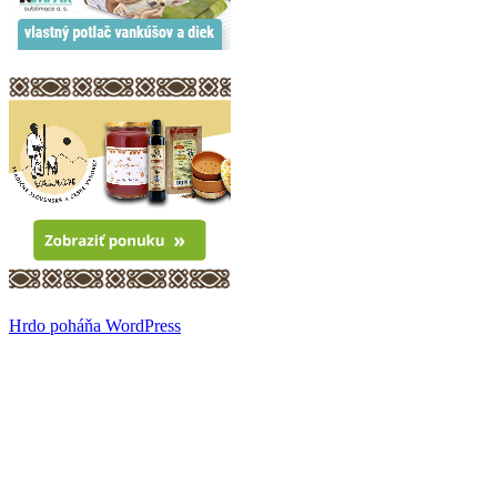
Hrdo poháňa WordPress