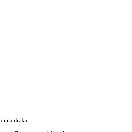
ím na draka.