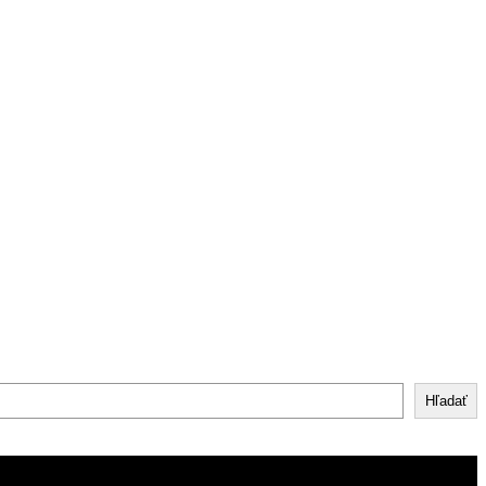
Hľadať