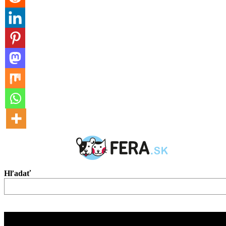
Hľadať