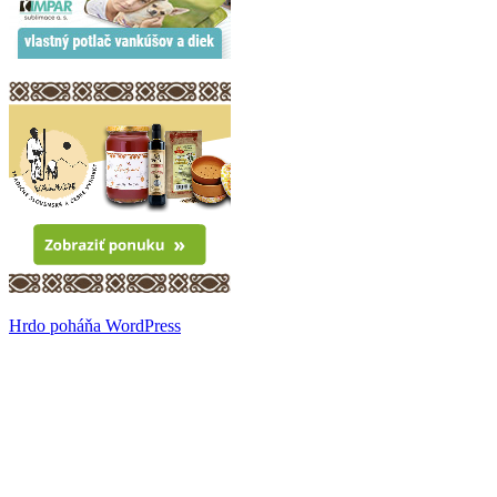
Hrdo poháňa WordPress