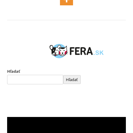
Hľadať
Hľadať