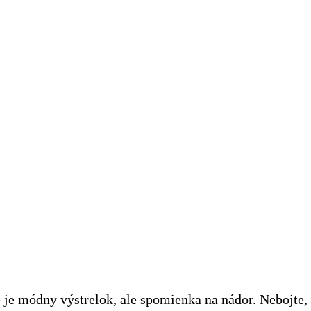
e módny výstrelok, ale spomienka na nádor. Nebojte, u